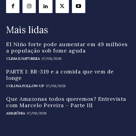
Mais lidas
El Niño forte pode aumentar em 49 milhões
a população sob fome aguda
CLIMA E NATUREZA
07/08/2026
PARTE I: BR-319 e a comida que vem de
longe
COLUNA FOLLOW-UP
07/08/2026
Que Amazonas todos queremos? Entrevista
com Marcelo Pereira – Parte III
AMAZÔNIA
07/08/2026