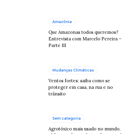
Amazônia
Que Amazonas todos queremos?
Entrevista com Marcelo Pereira –
Parte III
Mudanças Climáticas
Ventos fortes: saiba como se
proteger em casa, na rua e no
trânsito
Sem categoria
Agrotóxico mais usado no mundo,