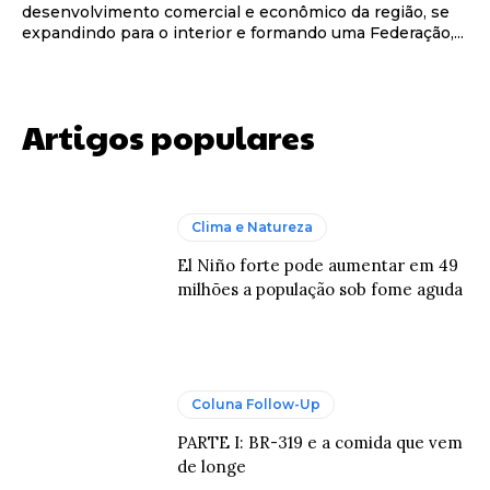
desenvolvimento comercial e econômico da região, se
expandindo para o interior e formando uma Federação,...
Artigos populares
Clima e Natureza
El Niño forte pode aumentar em 49
milhões a população sob fome aguda
Coluna Follow-Up
PARTE I: BR-319 e a comida que vem
de longe