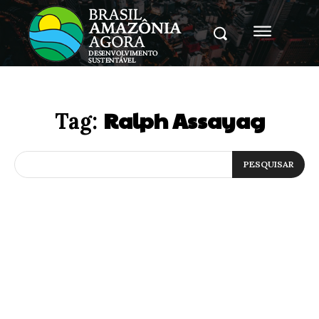
Ralph Assayag
Tag:
PESQUISAR