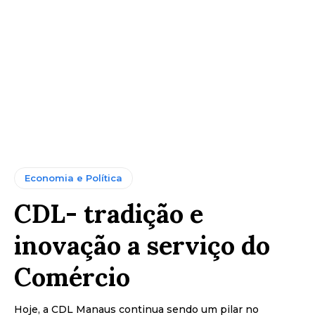
Economia e Política
CDL- tradição e
inovação a serviço do
Comércio
Hoje, a CDL Manaus continua sendo um pilar no