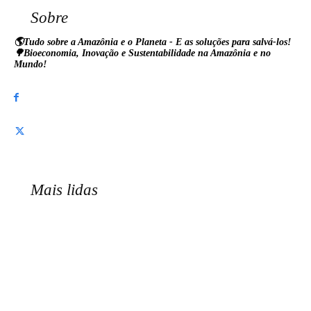
Sobre
🌎Tudo sobre a Amazônia e o Planeta - E as soluções para salvá-los!
🌳Bioeconomia, Inovação e Sustentabilidade na Amazônia e no
Mundo!
Mais lidas