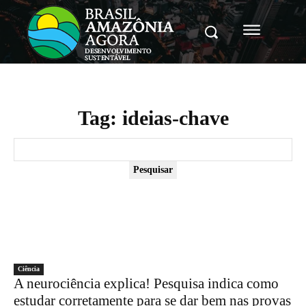
Tag:
ideias-chave
Pesquisar
Ciência
A neurociência explica! Pesquisa indica como
estudar corretamente para se dar bem nas provas