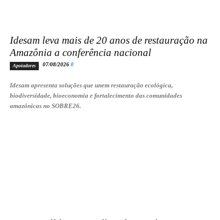
Idesam leva mais de 20 anos de restauração na
Amazônia a conferência nacional
07/08/2026
0
Apoiadores
Idesam apresenta soluções que unem restauração ecológica,
biodiversidade, bioeconomia e fortalecimento das comunidades
amazônicas no SOBRE26.