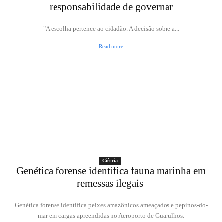
responsabilidade de governar
"A escolha pertence ao cidadão. A decisão sobre a...
Read more
Ciência
Genética forense identifica fauna marinha em
remessas ilegais
Genética forense identifica peixes amazônicos ameaçados e pepinos-do-
mar em cargas apreendidas no Aeroporto de Guarulhos.