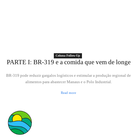
Coluna Follow-Up
PARTE I: BR-319 e a comida que vem de longe
BR-319 pode reduzir gargalos logísticos e estimular a produção regional de
alimentos para abastecer Manaus e o Polo Industrial.
Read more