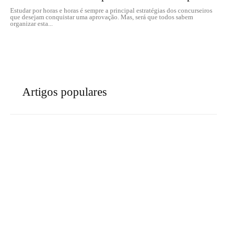
Estudar por horas e horas é sempre a principal estratégias dos concurseiros
que desejam conquistar uma aprovação. Mas, será que todos sabem
organizar esta...
Artigos populares