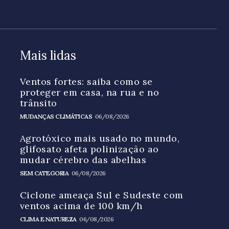
Mais lidas
Ventos fortes: saiba como se
proteger em casa, na rua e no
trânsito
MUDANÇAS CLIMÁTICAS
06/08/2026
Agrotóxico mais usado no mundo,
glifosato afeta polinização ao
mudar cérebro das abelhas
SEM CATEGORIA
06/08/2026
Ciclone ameaça Sul e Sudeste com
ventos acima de 100 km/h
CLIMA E NATUREZA
06/08/2026