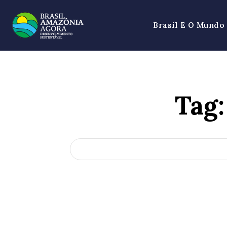
Brasil E O Mundo
Tag