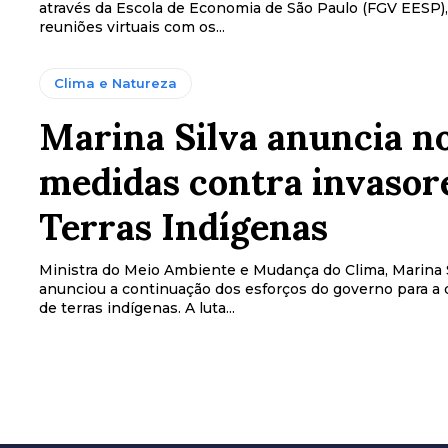
através da Escola de Economia de São Paulo (FGV EESP)
reuniões virtuais com os...
Clima e Natureza
Marina Silva anuncia n
medidas contra invasor
Terras Indígenas
Ministra do Meio Ambiente e Mudança do Clima, Marina S
anunciou a continuação dos esforços do governo para a 
de terras indígenas. A luta...