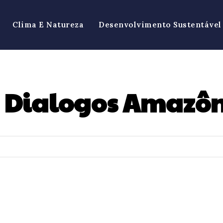
Clima E Natureza
Desenvolvimento Sustentável
Dialogos Amazôn
: