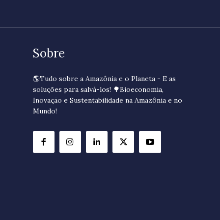
Sobre
🌎Tudo sobre a Amazônia e o Planeta - E as
soluções para salvá-los! 🌳Bioeconomia,
Inovação e Sustentabilidade na Amazônia e no
Mundo!