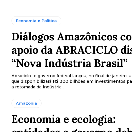
Economia e Política
Diálogos Amazônicos c
apoio da ABRACICLO di
“Nova Indústria Brasil”
Abraciclo- o governo federal lançou, no final de janeiro,
que disponibilizará R$ 300 bilhões em investimentos p
a retomada da indústria...
Amazônia
Economia e ecologia: