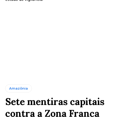
Amazônia
Sete mentiras capitais
contra a Zona Franca