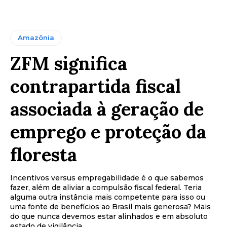
Amazônia
ZFM significa
contrapartida fiscal
associada à geração de
emprego e proteção da
floresta
Incentivos versus empregabilidade é o que sabemos
fazer, além de aliviar a compulsão fiscal federal. Teria
alguma outra instância mais competente para isso ou
uma fonte de benefícios ao Brasil mais generosa? Mais
do que nunca devemos estar alinhados e em absoluto
estado de vigilância.