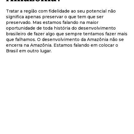
Tratar a região com fidelidade ao seu potencial não
significa apenas preservar o que tem que ser
preservado. Mas estamos falando na maior
oportunidade de toda história do desenvolvimento
brasileiro de fazer algo que sempre tentamos fazer mais
que falhamos. O desenvolvimento da Amazônia não se
encerra na Amazônia. Estamos falando em colocar o
Brasil em outro lugar.