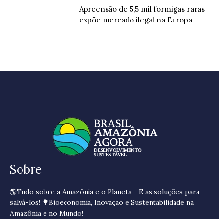
Apreensão de 5,5 mil formigas raras
expõe mercado ilegal na Europa
Sobre
🌎Tudo sobre a Amazônia e o Planeta - E as soluções para
salvá-los! 🌳Bioeconomia, Inovação e Sustentabilidade na
Amazônia e no Mundo!