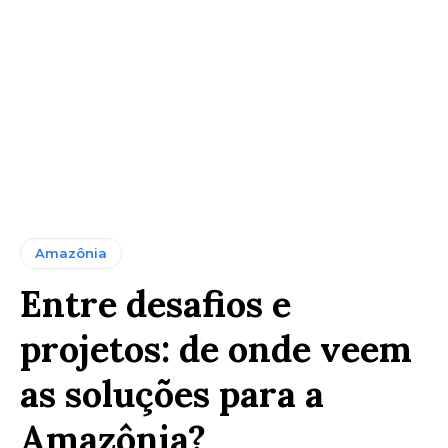
Amazônia
Entre desafios e
projetos: de onde veem
as soluções para a
Amazônia?