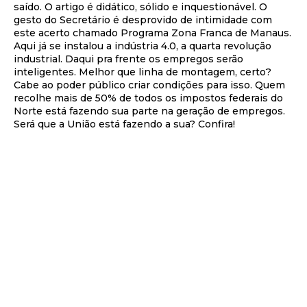
saído. O artigo é didático, sólido e inquestionável. O
gesto do Secretário é desprovido de intimidade com
este acerto chamado Programa Zona Franca de Manaus.
Aqui já se instalou a indústria 4.0, a quarta revolução
industrial. Daqui pra frente os empregos serão
inteligentes. Melhor que linha de montagem, certo?
Cabe ao poder público criar condições para isso. Quem
recolhe mais de 50% de todos os impostos federais do
Norte está fazendo sua parte na geração de empregos.
Será que a União está fazendo a sua? Confira!