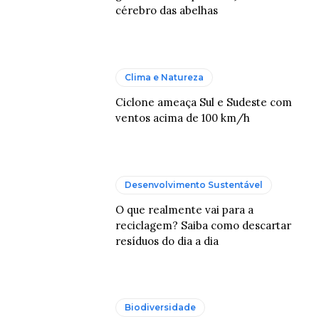
cérebro das abelhas
Clima e Natureza
Ciclone ameaça Sul e Sudeste com
ventos acima de 100 km/h
Desenvolvimento Sustentável
O que realmente vai para a
reciclagem? Saiba como descartar
resíduos do dia a dia
Biodiversidade