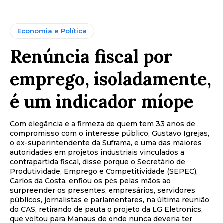
Economia e Política
Renúncia fiscal por
emprego, isoladamente,
é um indicador míope
Com elegância e a firmeza de quem tem 33 anos de
compromisso com o interesse público, Gustavo Igrejas,
o ex-superintendente da Suframa, e uma das maiores
autoridades em projetos industriais vinculados a
contrapartida fiscal, disse porque o Secretário de
Produtividade, Emprego e Competitividade (SEPEC),
Carlos da Costa, enfiou os pés pelas mãos ao
surpreender os presentes, empresários, servidores
públicos, jornalistas e parlamentares, na última reunião
do CAS, retirando de pauta o projeto da LG Eletronics,
que voltou para Manaus de onde nunca deveria ter