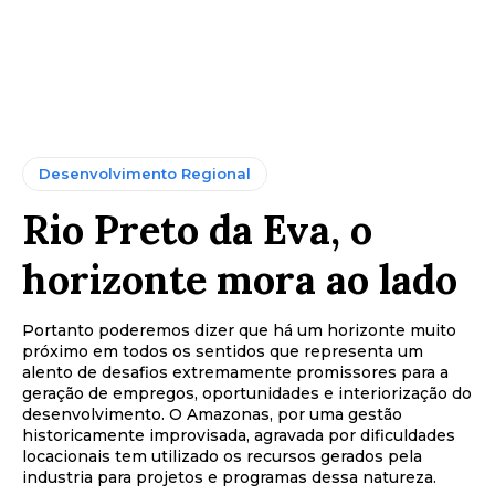
Desenvolvimento Regional
Rio Preto da Eva, o
horizonte mora ao lado
Portanto poderemos dizer que há um horizonte muito
próximo em todos os sentidos que representa um
alento de desafios extremamente promissores para a
geração de empregos, oportunidades e interiorização do
desenvolvimento. O Amazonas, por uma gestão
historicamente improvisada, agravada por dificuldades
locacionais tem utilizado os recursos gerados pela
industria para projetos e programas dessa natureza.