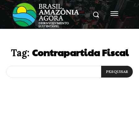
Contrapartida Fiscal
Tag:
PESQUISAR