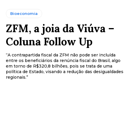
Bioeconomia
ZFM, a joia da Viúva –
Coluna Follow Up
“A contrapartida fiscal da ZFM não pode ser incluída
entre os beneficiários da renúncia fiscal do Brasil, algo
em torno de R$320,8 bilhões, pois se trata de uma
política de Estado, visando a redução das desigualdades
regionais.”