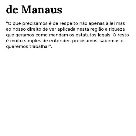
de Manaus
“O que precisamos é de respeito não apenas à lei mas
ao nosso direito de ver aplicada nesta região a riqueza
que geramos como mandam os estatutos legais. O resto
é muito simples de entender: precisamos, sabemos e
queremos trabalhar”.