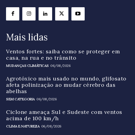
Mais lidas
Ventos fortes: saiba como se proteger em
casa, na rua e no trânsito
MUDANÇAS CLIMÁTICAS
06/08/2026
Agrotóxico mais usado no mundo, glifosato
afeta polinização ao mudar cérebro das
abelhas
SEM CATEGORIA
06/08/2026
Ciclone ameaça Sul e Sudeste com ventos
acima de 100 km/h
CLIMA E NATUREZA
06/08/2026